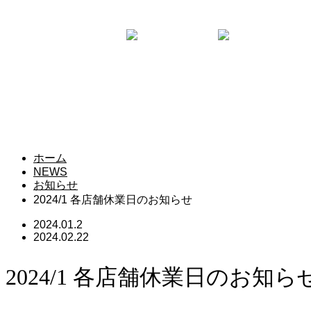
笑顔あふれる毎日になるように
HOME
ABOUT
NEWS
ITEM
SHOP
CONTACT
ホーム
NEWS
お知らせ
2024/1 各店舗休業日のお知らせ
2024.01.2
2024.02.22
2024/1 各店舗休業日のお知ら