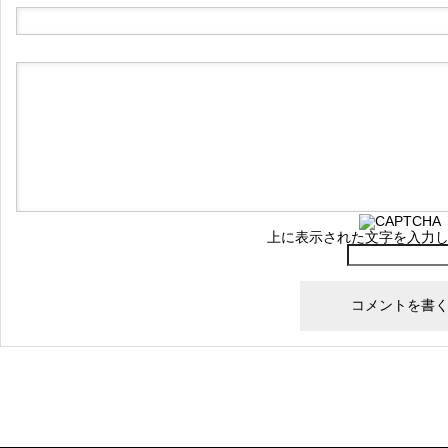
上に表示された文字を入力