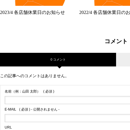
2023/4 各店舗休業日のお知らせ
2022/4 各店舗休業日の
コメント
0 コメント
この記事へのコメントはありません。
名前（例：山田 太郎）
( 必須 )
E-MAIL
( 必須 ) - 公開されません -
URL