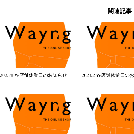
関連記事
2023/8 各店舗休業日のお知らせ
2023/2 各店舗休業日の