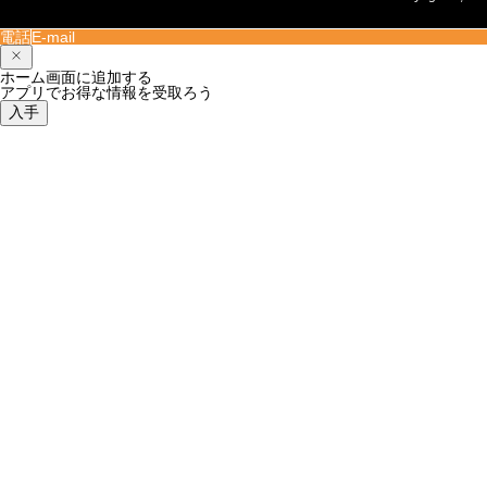
電話
E-mail
ホーム画面に追加する
アプリでお得な情報を受取ろう
入手