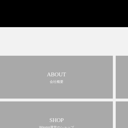
ABOUT
会社概要
SHOP
Wayng運営のショップ