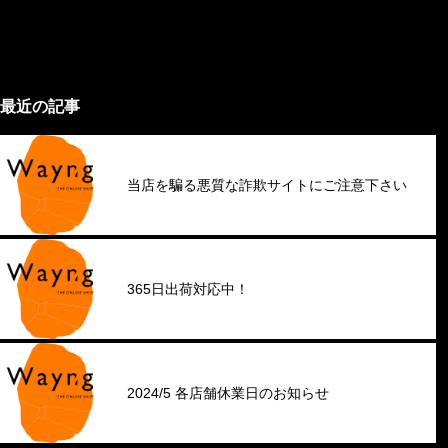
最近の記事
当店を騙る悪質な詐欺サイトにご注意下さい
365日出荷対応中！
2024/5 各店舗休業日のお知らせ