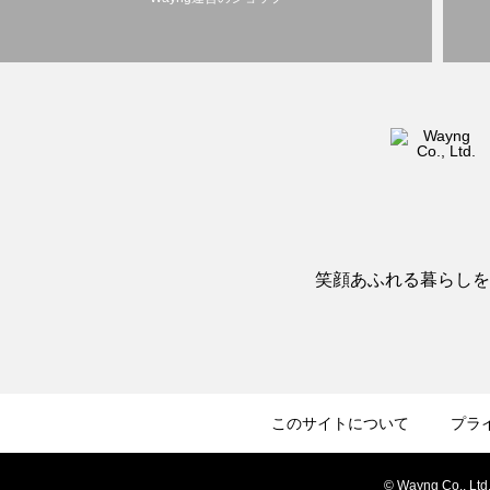
笑顔あふれる暮らしを
このサイトについて
プラ
© Wayng Co., Ltd