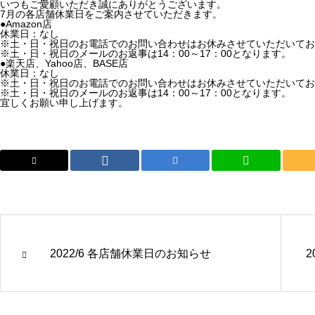
いつもご愛顧いただき誠にありがとうございます。
7月の各店舗休業日をご案内させていただきます。
●Amazon店
休業日：なし
※土・日・祝日のお電話でのお問い合わせはお休みさせていただいてお
※土・日・祝日のメールのお返事は14：00～17：00となります。
●楽天店、Yahoo店、BASE店
休業日：なし
※土・日・祝日のお電話でのお問い合わせはお休みさせていただいてお
※土・日・祝日のメールのお返事は14：00～17：00となります。
宜しくお願い申し上げます。
2022/6 各店舗休業日のお知らせ
2